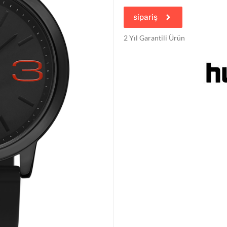
sipariş
2 Yıl Garantili Ürün