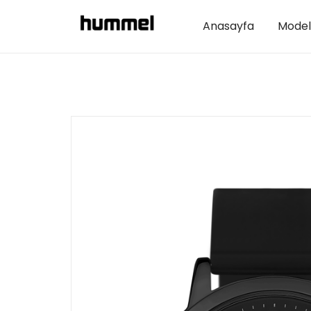
Anasayfa
Model