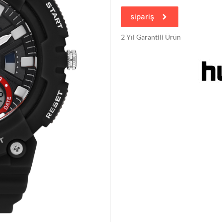
sipariş
2 Yıl Garantili Ürün