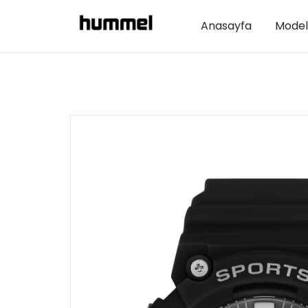
Anasayfa
Model