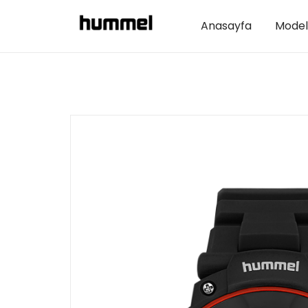
Anasayfa
Model