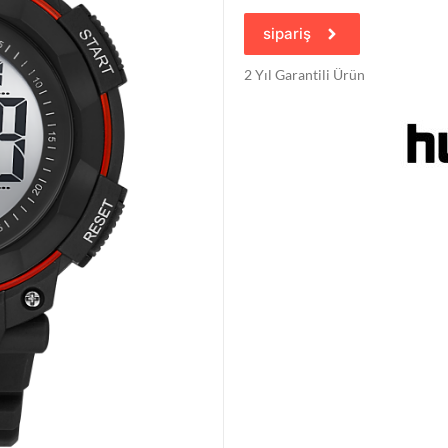
sipariş
2 Yıl Garantili Ürün