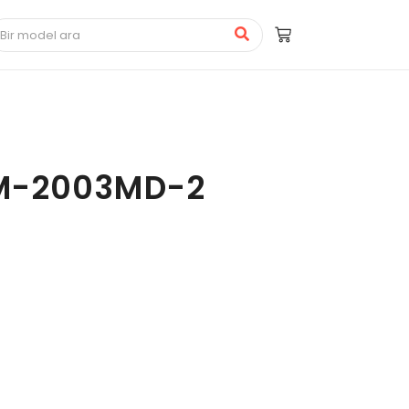
M-2003MD-2