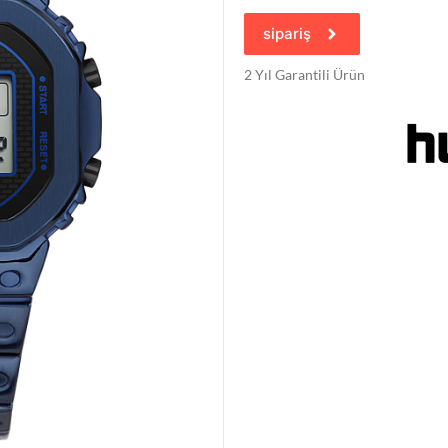
sipariş
2 Yıl Garantili Ürün