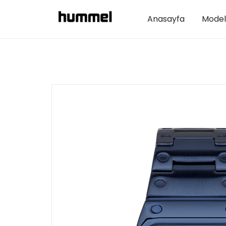
Anasayfa
Model