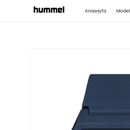
Anasayfa
Model