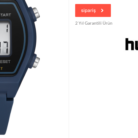
sipariş
2 Yıl Garantili Ürün