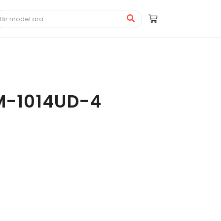
M-1014UD-4