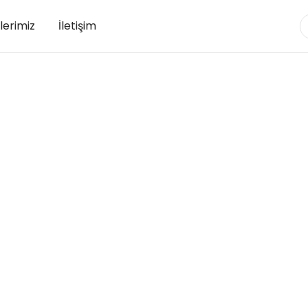
lerimiz
İletişim